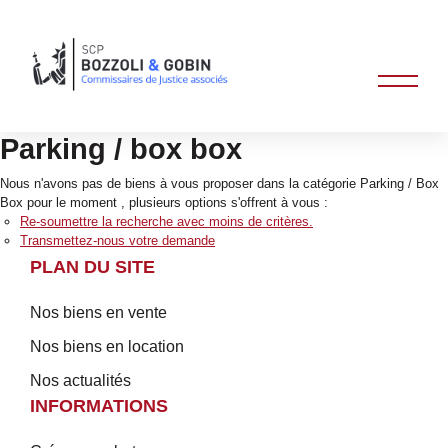
Parking / box box
Nous n'avons pas de biens à vous proposer dans la catégorie Parking / Box
Box pour le moment , plusieurs options s'offrent à vous :
Re-soumettre la recherche avec moins de critères.
Transmettez-nous votre demande
PLAN DU SITE
Nos biens en vente
Nos biens en location
Nos actualités
INFORMATIONS