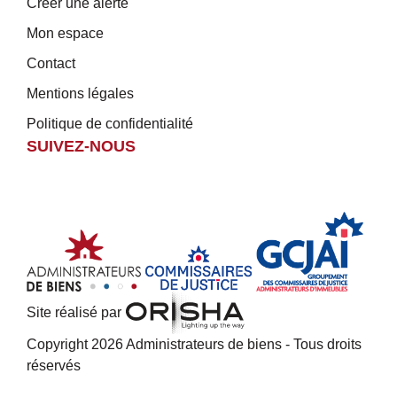
Créer une alerte
Mon espace
Contact
Mentions légales
Politique de confidentialité
SUIVEZ-NOUS
Site réalisé par
Copyright 2026 Administrateurs de biens - Tous droits
réservés