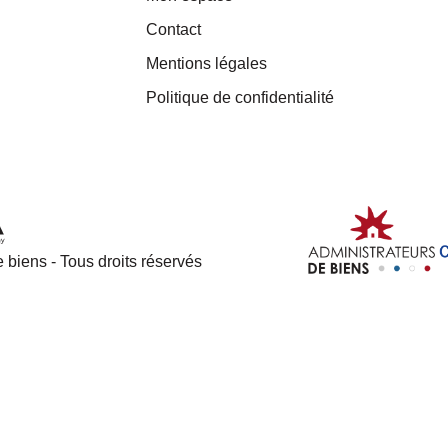
Contact
Mentions légales
Politique de confidentialité
 biens - Tous droits réservés