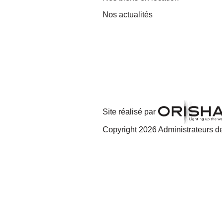
Nos actualités
Site réalisé par
Copyright 2026 Administrateurs de