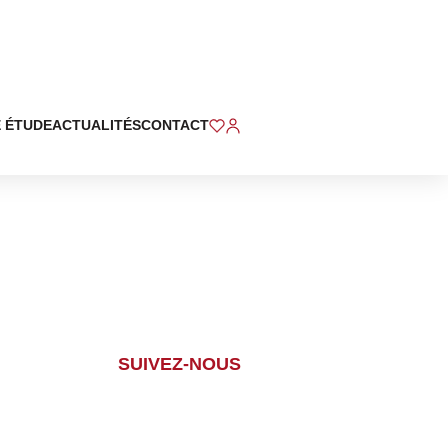
 ÉTUDE
ACTUALITÉS
CONTACT
SUIVEZ-NOUS