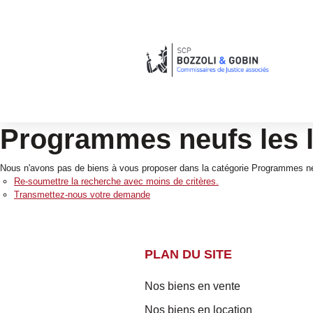
Programmes neufs les l
Nous n'avons pas de biens à vous proposer dans la catégorie Programmes neuf
Re-soumettre la recherche avec moins de critères.
Transmettez-nous votre demande
PLAN DU SITE
Nos biens en vente
Nos biens en location