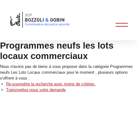
Programmes neufs les lots
locaux commerciaux
Nous n'avons pas de biens à vous proposer dans la catégorie Programmes
neufs Les Lots Locaux commerciaux pour le moment , plusieurs options
s'offrent à vous :
Re-soumettre la recherche avec moins de critères.
Transmettez-nous votre demande