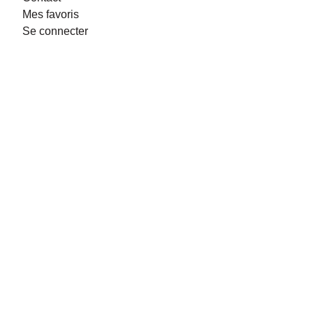
Mes favoris
Se connecter