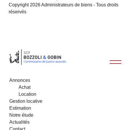
Copyright 2026 Administrateurs de biens - Tous droits
réservés
Annonces
Achat
Location
Gestion locative
Estimation
Notre étude
Actualités
Contact