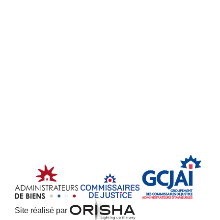
Site réalisé par