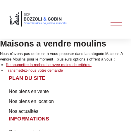
Maisons a vendre moulins
Nous n'avons pas de biens à vous proposer dans la catégorie Maisons A
vendre Moulins pour le moment , plusieurs options s'offrent à vous :
Re-soumettre la recherche avec moins de critères.
Transmettez-nous votre demande
PLAN DU SITE
Nos biens en vente
Nos biens en location
Nos actualités
INFORMATIONS