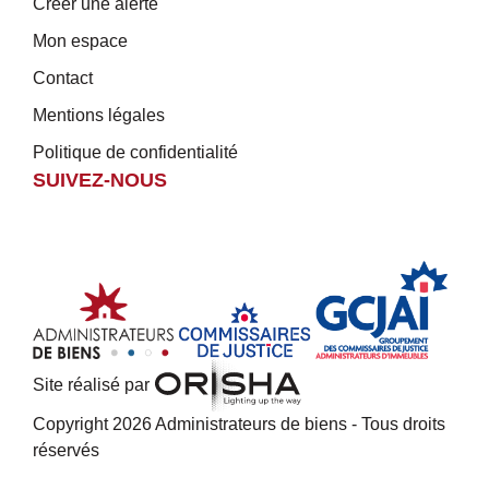
Créer une alerte
Mon espace
Contact
Mentions légales
Politique de confidentialité
SUIVEZ-NOUS
Site réalisé par
Copyright 2026 Administrateurs de biens - Tous droits
réservés