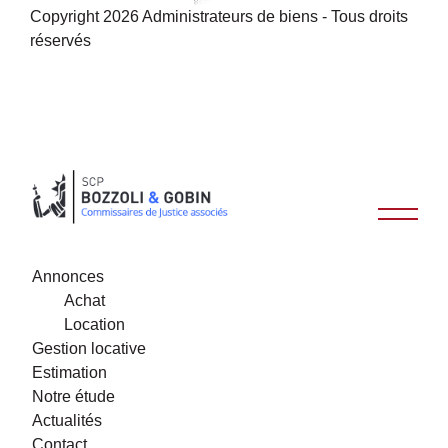
Copyright 2026 Administrateurs de biens - Tous droits
réservés
Annonces
Achat
Location
Gestion locative
Estimation
Notre étude
Actualités
Contact