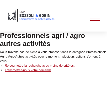
Professionnels agri / agro
autres activités
Nous n'avons pas de biens à vous proposer dans la catégorie Professionnels
Agri / Agro Autres activités pour le moment , plusieurs options s'offrent à
vous :
Re-soumettre la recherche avec moins de critères.
Transmettez-nous votre demande