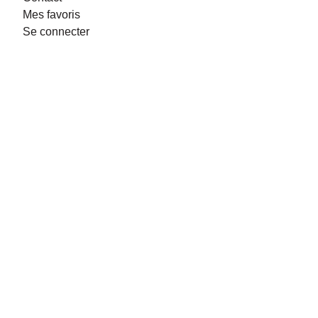
Mes favoris
Se connecter