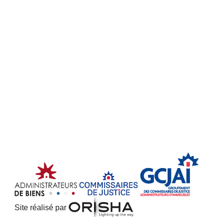
Site réalisé par