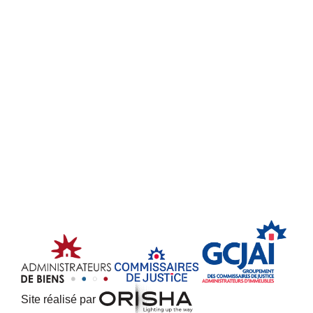
Site réalisé par