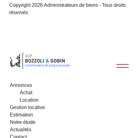
Copyright 2026 Administrateurs de biens - Tous droits
réservés
Annonces
Achat
Location
Gestion locative
Estimation
Notre étude
Actualités
Contact