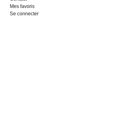
Mes favoris
Se connecter