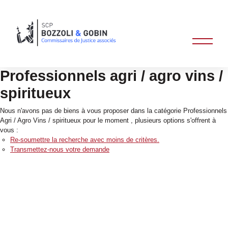
Professionnels agri / agro vins /
spiritueux
Nous n'avons pas de biens à vous proposer dans la catégorie Professionnels
Agri / Agro Vins / spiritueux pour le moment , plusieurs options s'offrent à
vous :
Re-soumettre la recherche avec moins de critères.
Transmettez-nous votre demande