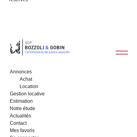
Annonces
Achat
Location
Gestion locative
Estimation
Notre étude
Actualités
Contact
Mes favoris