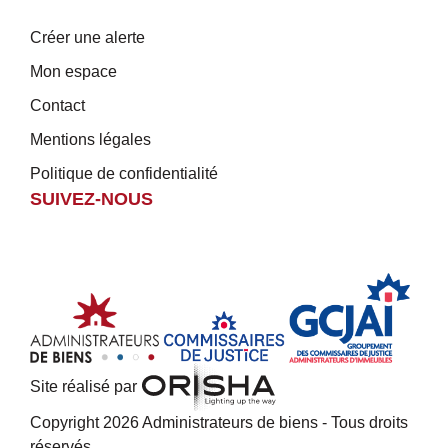
Créer une alerte
Mon espace
Contact
Mentions légales
Politique de confidentialité
SUIVEZ-NOUS
Site réalisé par
Copyright 2026 Administrateurs de biens - Tous droits
réservés