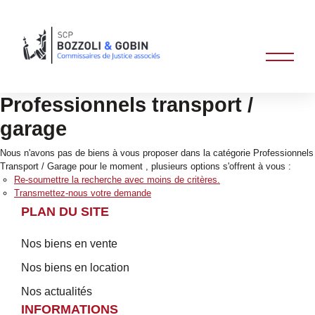
Professionnels transport /
garage
Nous n'avons pas de biens à vous proposer dans la catégorie Professionnels
Transport / Garage pour le moment , plusieurs options s'offrent à vous :
Re-soumettre la recherche avec moins de critères.
Transmettez-nous votre demande
PLAN DU SITE
Nos biens en vente
Nos biens en location
Nos actualités
INFORMATIONS