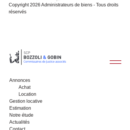
Copyright 2026 Administrateurs de biens - Tous droits
réservés
Annonces
Achat
Location
Gestion locative
Estimation
Notre étude
Actualités
Contact