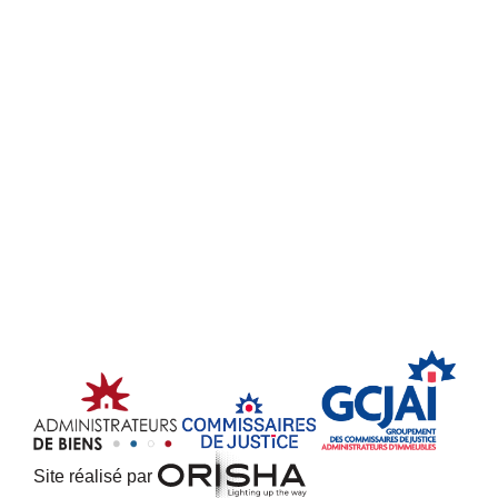
Site réalisé par