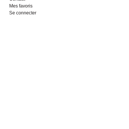
Mes favoris
Se connecter