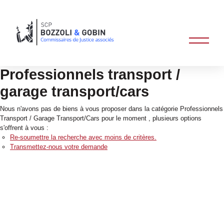
Professionnels transport /
garage transport/cars
Nous n'avons pas de biens à vous proposer dans la catégorie Professionnels
Transport / Garage Transport/Cars pour le moment , plusieurs options
s'offrent à vous :
Re-soumettre la recherche avec moins de critères.
Transmettez-nous votre demande