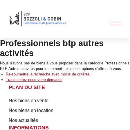
Professionnels btp autres
activités
Nous n'avons pas de biens à vous proposer dans la catégorie Professionnels
BTP Autres activités pour le moment , plusieurs options s'offrent à vous :
Re-soumettre la recherche avec moins de critères.
Transmettez-nous votre demande
PLAN DU SITE
Nos biens en vente
Nos biens en location
Nos actualités
INFORMATIONS