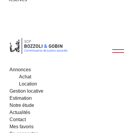
Annonces
Achat
Location
Gestion locative
Estimation
Notre étude
Actualités
Contact
Mes favoris