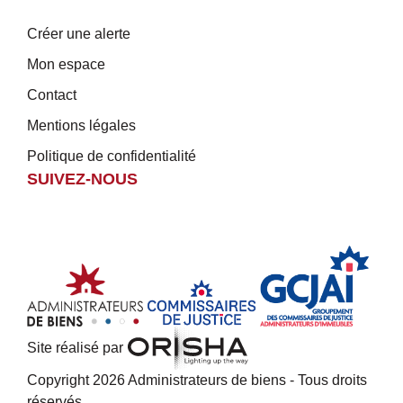
Créer une alerte
Mon espace
Contact
Mentions légales
Politique de confidentialité
SUIVEZ-NOUS
Site réalisé par
Copyright 2026 Administrateurs de biens - Tous droits
réservés