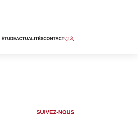
 ÉTUDE
ACTUALITÉS
CONTACT
SUIVEZ-NOUS