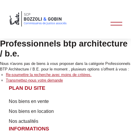
Professionnels btp architecture
/ b.e.
Nous n'avons pas de biens à vous proposer dans la catégorie Professionnels
BTP Architecture / B.E. pour le moment , plusieurs options s'offrent à vous :
Re-soumettre la recherche avec moins de critères.
Transmettez-nous votre demande
PLAN DU SITE
Nos biens en vente
Nos biens en location
Nos actualités
INFORMATIONS