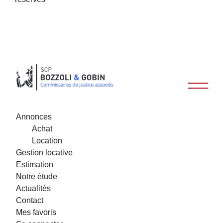
Annonces
Achat
Location
Gestion locative
Estimation
Notre étude
Actualités
Contact
Mes favoris