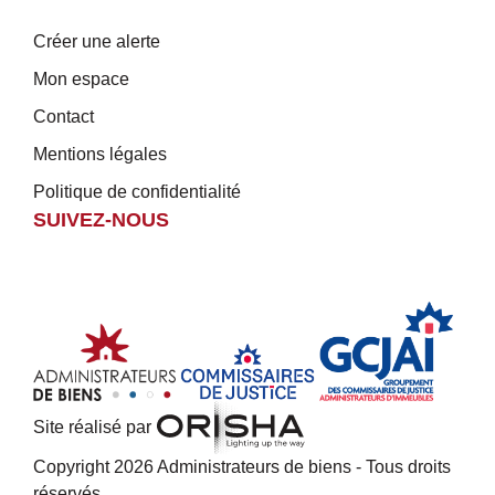
Créer une alerte
Mon espace
Contact
Mentions légales
Politique de confidentialité
SUIVEZ-NOUS
Site réalisé par
Copyright 2026 Administrateurs de biens - Tous droits
réservés