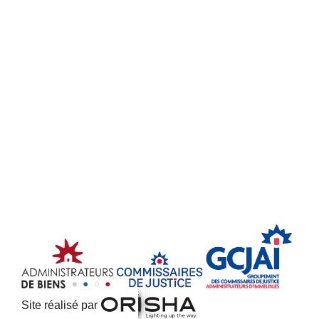
Site réalisé par