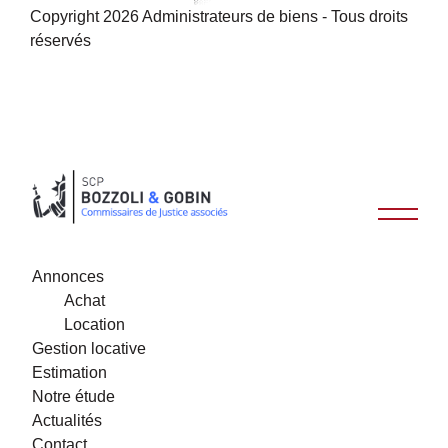
Copyright 2026 Administrateurs de biens - Tous droits
réservés
Annonces
Achat
Location
Gestion locative
Estimation
Notre étude
Actualités
Contact