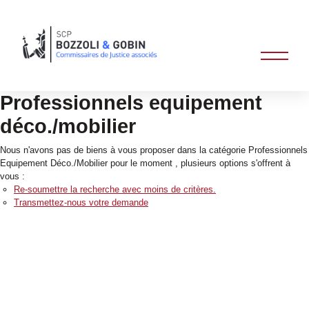
Professionnels equipement
déco./mobilier
Nous n'avons pas de biens à vous proposer dans la catégorie Professionnels
Equipement Déco./Mobilier pour le moment , plusieurs options s'offrent à
vous :
Re-soumettre la recherche avec moins de critères.
Transmettez-nous votre demande