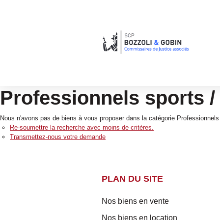
Professionnels sports / 
Nous n'avons pas de biens à vous proposer dans la catégorie Professionnels Sp
Re-soumettre la recherche avec moins de critères.
Transmettez-nous votre demande
PLAN DU SITE
Nos biens en vente
Nos biens en location