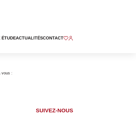
 ÉTUDE
ACTUALITÉS
CONTACT
à vous :
SUIVEZ-NOUS