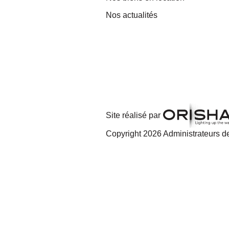
Nos actualités
Site réalisé par
Copyright 2026 Administrateurs de