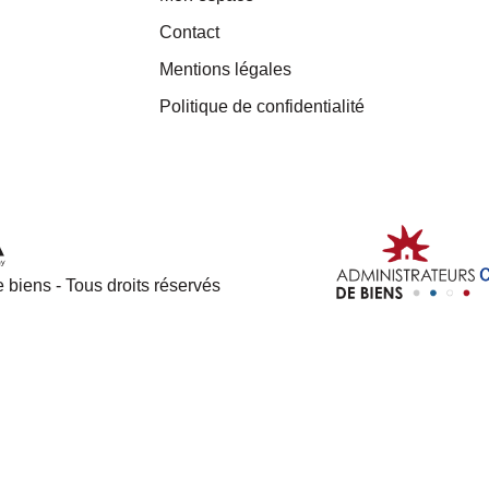
Contact
Mentions légales
Politique de confidentialité
 biens - Tous droits réservés