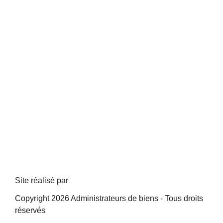
Site réalisé par
Copyright 2026 Administrateurs de biens - Tous droits
réservés