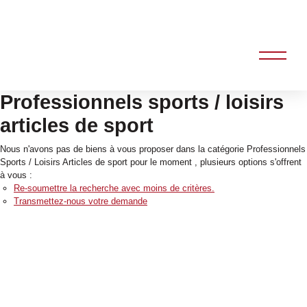
Professionnels sports / loisirs
articles de sport
Nous n'avons pas de biens à vous proposer dans la catégorie Professionnels
Sports / Loisirs Articles de sport pour le moment , plusieurs options s'offrent
à vous :
Re-soumettre la recherche avec moins de critères.
Transmettez-nous votre demande