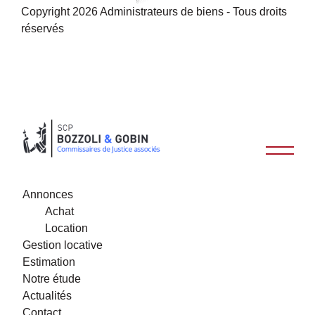
Copyright 2026 Administrateurs de biens - Tous droits
réservés
Annonces
Achat
Location
Gestion locative
Estimation
Notre étude
Actualités
Contact