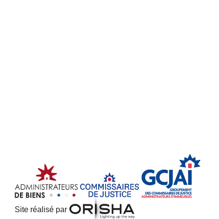
Site réalisé par