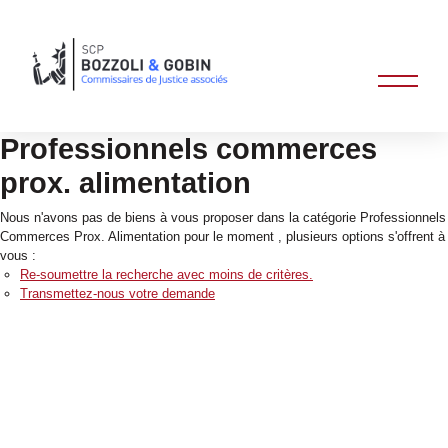
Professionnels commerces
prox. alimentation
Nous n'avons pas de biens à vous proposer dans la catégorie Professionnels
Commerces Prox. Alimentation pour le moment , plusieurs options s'offrent à
vous :
Re-soumettre la recherche avec moins de critères.
Transmettez-nous votre demande