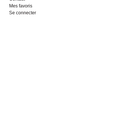
Mes favoris
Se connecter