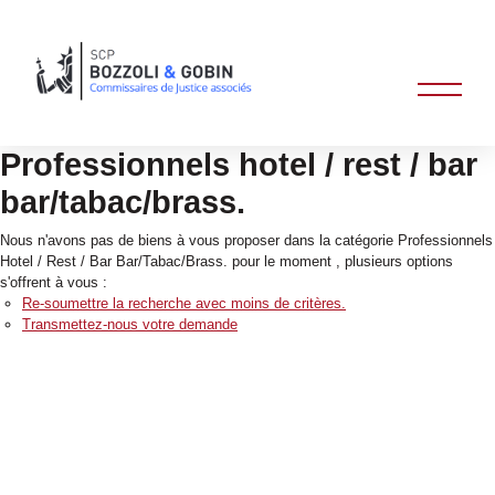
Professionnels hotel / rest / bar
bar/tabac/brass.
Nous n'avons pas de biens à vous proposer dans la catégorie Professionnels
Hotel / Rest / Bar Bar/Tabac/Brass. pour le moment , plusieurs options
s'offrent à vous :
Re-soumettre la recherche avec moins de critères.
Transmettez-nous votre demande