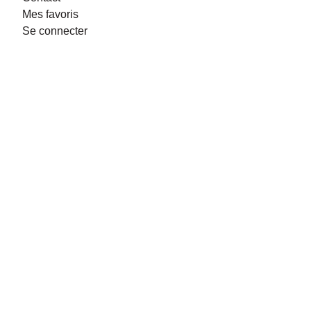
Mes favoris
Se connecter