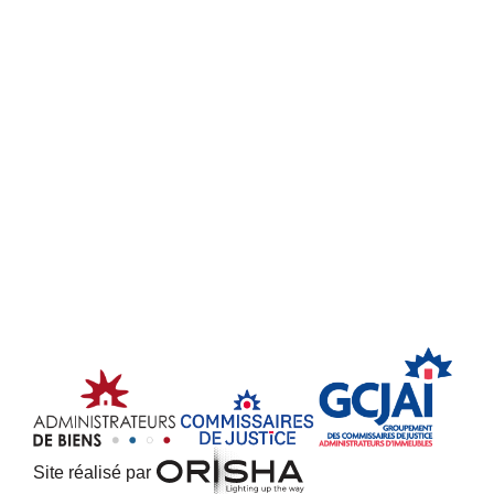
Site réalisé par