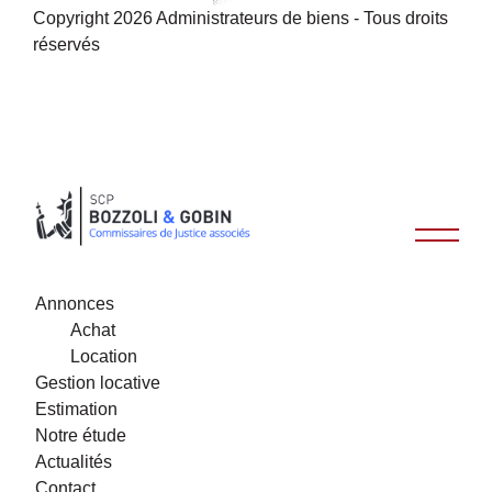
Copyright 2026 Administrateurs de biens - Tous droits
réservés
Annonces
Achat
Location
Gestion locative
Estimation
Notre étude
Actualités
Contact