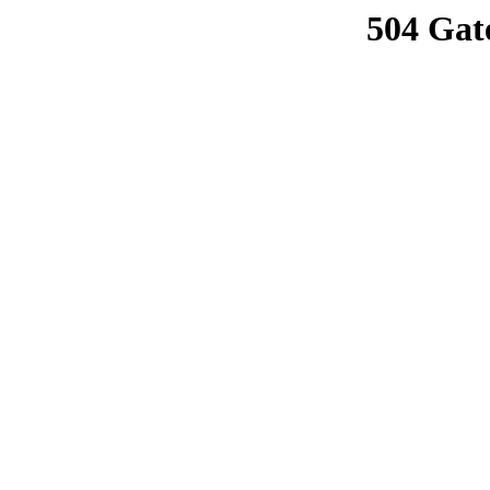
504 Gat