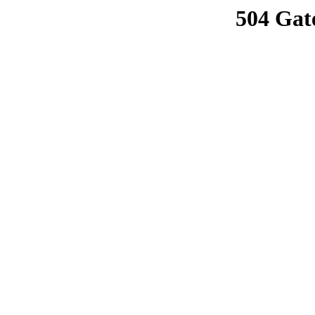
504 Gat