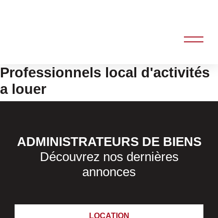
Professionnels local d'activités
a louer
ADMINISTRATEURS DE BIENS
Découvrez nos dernières
annonces
LOCATION