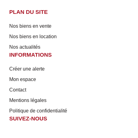
PLAN DU SITE
Nos biens en vente
Nos biens en location
Nos actualités
INFORMATIONS
Créer une alerte
Mon espace
Contact
Mentions légales
Politique de confidentialité
SUIVEZ-NOUS