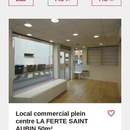
Local commercial plein
centre LA FERTE SAINT
AUBIN 50m²