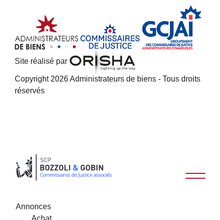
Site réalisé par
Copyright 2026 Administrateurs de biens - Tous droits
réservés
Annonces
Achat