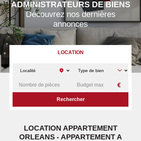
ADMINISTRATEURS DE BIENS
Découvrez nos dernières
annonces
LOCATION
ACCUEIL
A LOUER
APPARTEMENT
ORLEANS
LOCATION APPARTEMENT
ORLEANS - APPARTEMENT A