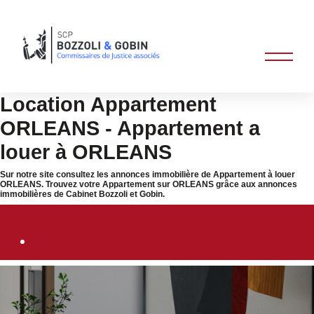
Location Appartement
ORLEANS - Appartement a
louer à ORLEANS
Sur notre site consultez les annonces immobilière de Appartement à louer
ORLEANS. Trouvez votre Appartement sur ORLEANS grâce aux annonces
immobilières de Cabinet Bozzoli et Gobin.
Immobilier ORLEANS