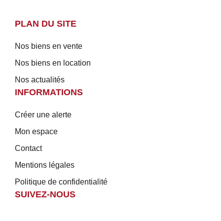
PLAN DU SITE
Nos biens en vente
Nos biens en location
Nos actualités
INFORMATIONS
Créer une alerte
Mon espace
Contact
Mentions légales
Politique de confidentialité
SUIVEZ-NOUS