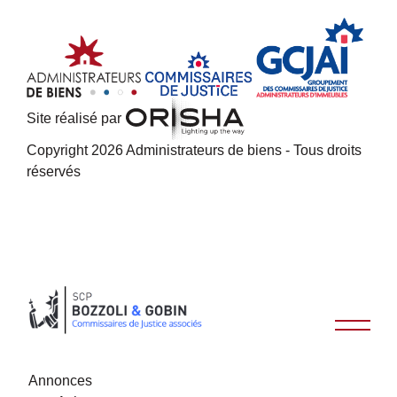
Site réalisé par
Copyright 2026 Administrateurs de biens - Tous droits
réservés
Annonces