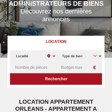
ADMINISTRATEURS DE BIENS
Découvrez nos dernières
annonces
LOCATION
ACCUEIL
A LOUER
APPARTEMENT
ORLEANS
LOCATION APPARTEMENT
ORLEANS - APPARTEMENT A