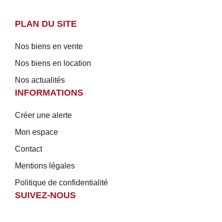
PLAN DU SITE
Nos biens en vente
Nos biens en location
Nos actualités
INFORMATIONS
Créer une alerte
Mon espace
Contact
Mentions légales
Politique de confidentialité
SUIVEZ-NOUS