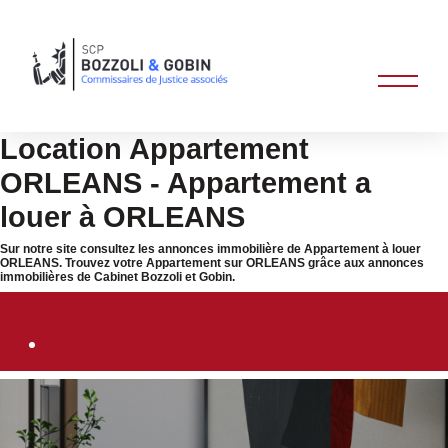
Location Appartement
ORLEANS - Appartement a
louer à ORLEANS
Sur notre site consultez les annonces immobilière de Appartement à louer
ORLEANS. Trouvez votre Appartement sur ORLEANS grâce aux annonces
immobilières de Cabinet Bozzoli et Gobin.
Immobilier ORLEANS