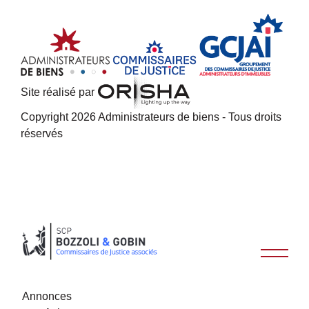
Site réalisé par
Copyright 2026 Administrateurs de biens - Tous droits
réservés
Annonces