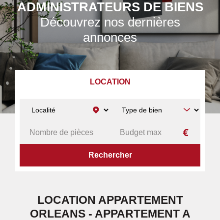
ADMINISTRATEURS DE BIENS
Découvrez nos dernières
annonces
LOCATION
ACCUEIL
A LOUER
APPARTEMENT
ORLEANS
LOCATION APPARTEMENT
ORLEANS - APPARTEMENT A