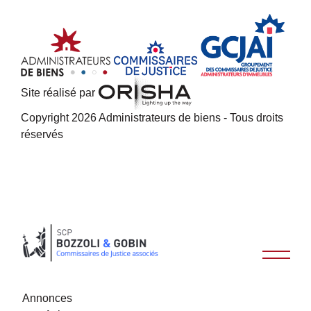
Site réalisé par
Copyright 2026 Administrateurs de biens - Tous droits
réservés
Annonces