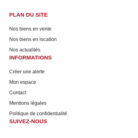
PLAN DU SITE
Nos biens en vente
Nos biens en location
Nos actualités
INFORMATIONS
Créer une alerte
Mon espace
Contact
Mentions légales
Politique de confidentialité
SUIVEZ-NOUS