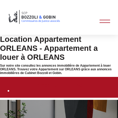
Location Appartement
ORLEANS - Appartement a
louer à ORLEANS
Sur notre site consultez les annonces immobilière de Appartement à louer
ORLEANS. Trouvez votre Appartement sur ORLEANS grâce aux annonces
immobilières de Cabinet Bozzoli et Gobin.
Immobilier ORLEANS