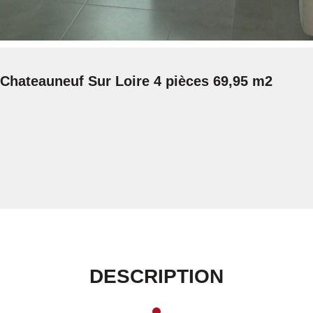
Chateauneuf Sur Loire 4 pièces 69,95 m2
DESCRIPTION