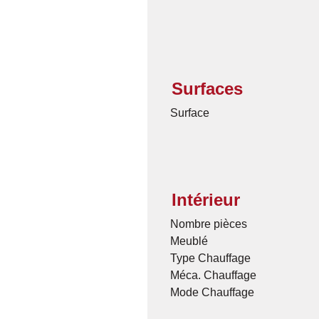
Surfaces
Surface
Intérieur
Nombre pièces
Meublé
Type Chauffage
Méca. Chauffage
Mode Chauffage