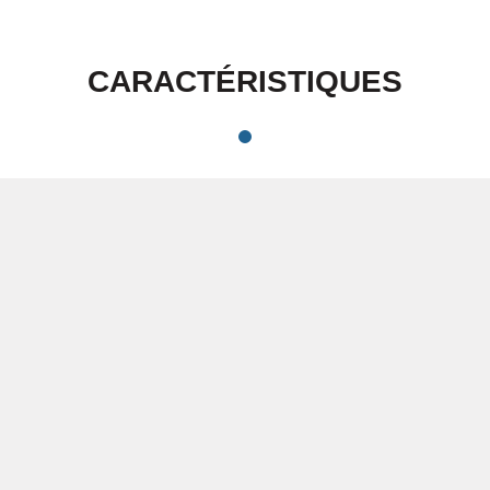
CARACTÉRISTIQUES