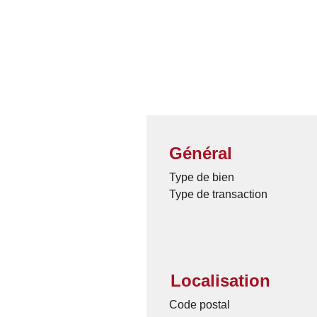
Général
Type de bien
Type de transaction
Localisation
Code postal