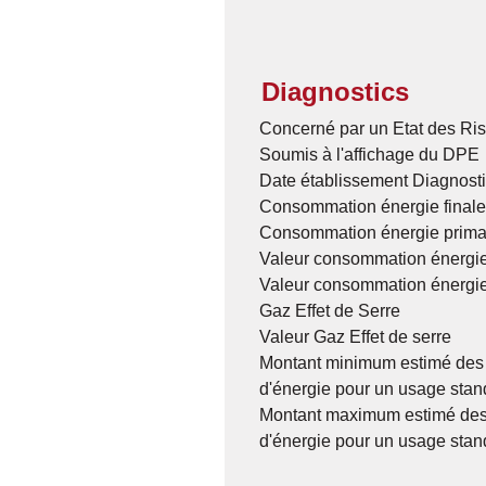
Diagnostics
Concerné par un Etat des Ris
Soumis à l'affichage du DPE
Date établissement Diagnost
Consommation énergie finale
Consommation énergie prima
Valeur consommation énergie
Valeur consommation énergie
Gaz Effet de Serre
Valeur Gaz Effet de serre
Montant minimum estimé des
d'énergie pour un usage stan
Montant maximum estimé des
d'énergie pour un usage stan