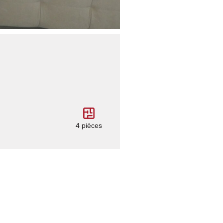
4 pièces