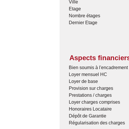
Ville
Etage
Nombre étages
Dernier Etage
Aspects financier
Bien soumis à l'encadrement 
Loyer mensuel HC
Loyer de base
Provision sur charges
Prestations / charges
Loyer charges comprises
Honoraires Locataire
Dépôt de Garantie
Régularisation des charges