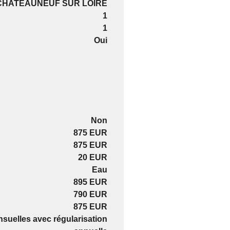
CHATEAUNEUF SUR LOIRE
1
1
Oui
Non
875 EUR
875 EUR
20 EUR
Eau
895 EUR
790 EUR
875 EUR
suelles avec régularisation