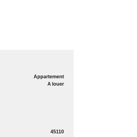
Appartement
A louer
45110