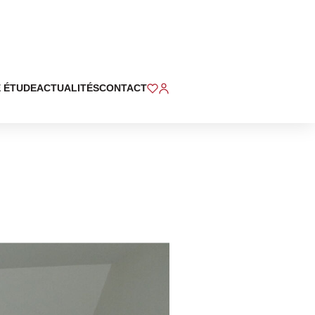
 ÉTUDE
ACTUALITÉS
CONTACT