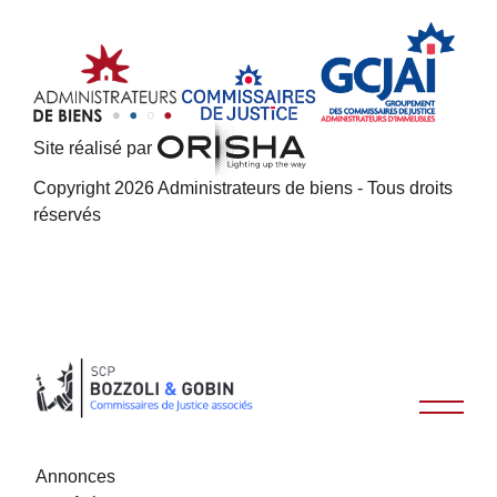
Site réalisé par
Copyright 2026 Administrateurs de biens - Tous droits
réservés
Annonces