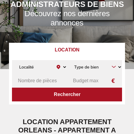
ADMINISTRATEURS DE BIENS
Découvrez nos dernières
annonces
LOCATION
ACCUEIL
A LOUER
APPARTEMENT
ORLEANS
LOCATION APPARTEMENT
ORLEANS - APPARTEMENT A