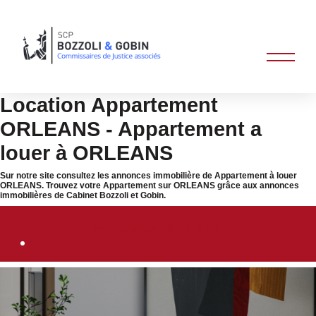
Location Appartement
ORLEANS - Appartement a
louer à ORLEANS
Sur notre site consultez les annonces immobilière de Appartement à louer
ORLEANS. Trouvez votre Appartement sur ORLEANS grâce aux annonces
immobilières de Cabinet Bozzoli et Gobin.
Immobilier ORLEANS