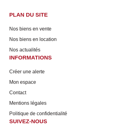
PLAN DU SITE
Nos biens en vente
Nos biens en location
Nos actualités
INFORMATIONS
Créer une alerte
Mon espace
Contact
Mentions légales
Politique de confidentialité
SUIVEZ-NOUS